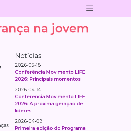
erança na jovem
Notícias
2026-05-18
a
Conferência Movimento LIFE
2026: Principais momentos
2026-04-14
Conferência Movimento LIFE
2026: A próxima geração de
líderes
2026-04-02
nças
Primeira edição do Programa